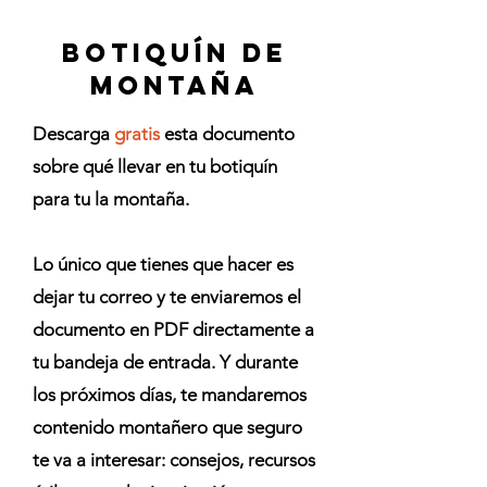
BOTIQUÍN DE
montaña
Descarga
gratis
esta documento
sobre qué llevar en tu botiquín
para tu la montaña.
Lo único que tienes que hacer es
dejar tu correo y te enviaremos el
documento en PDF directamente a
tu bandeja de entrada. Y durante
los próximos días, te mandaremos
contenido montañero que seguro
te va a interesar: consejos, recursos