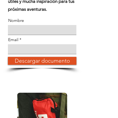
útiles y mucha inspiración para tus
próximas aventuras.
Nombre
Email
Descargar documento