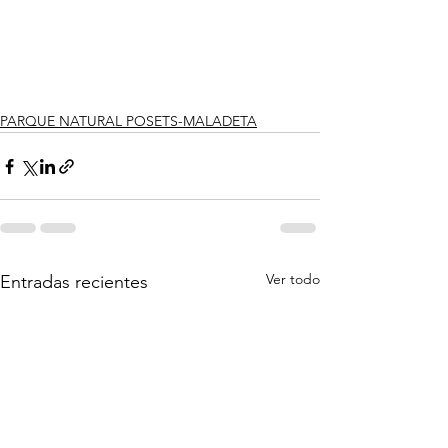
PARQUE NATURAL POSETS-MALADETA
Ver todo
Entradas recientes