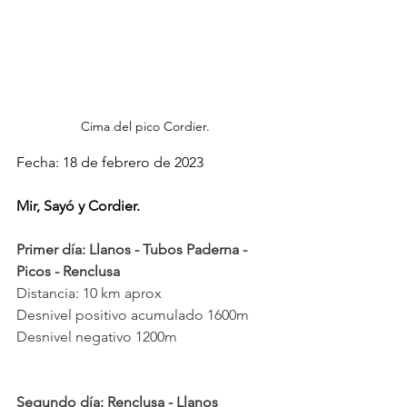
Cima del pico Cordier.
Fecha: 18 de febrero de 2023
Mir, Sayó y Cordier.
Primer día: Llanos - Tubos Paderna - 
Picos - Renclusa 
Distancia: 10 km aprox 
Desnivel positivo acumulado 1600m
Desnivel negativo 1200m
Segundo día: Renclusa - Llanos