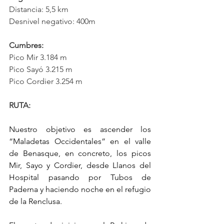
Distancia: 5,5 km
Desnivel negativo: 400m
Cumbres: 
Pico Mir 3.184 m
Pico Sayó 3.215 m
Pico Cordier 3.254 m
RUTA:
Nuestro objetivo es ascender los 
“Maladetas Occidentales” en el valle 
de Benasque, en concreto, los picos 
Mir, Sayo y Cordier, desde Llanos del 
Hospital pasando por Tubos de 
Paderna y haciendo noche en el refugio 
de la Renclusa.